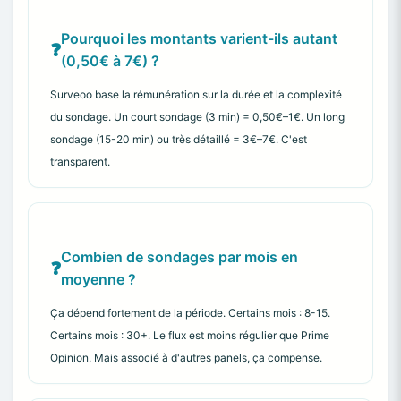
Pourquoi les montants varient-ils autant
(0,50€ à 7€) ?
Surveoo base la rémunération sur la durée et la complexité
du sondage. Un court sondage (3 min) = 0,50€–1€. Un long
sondage (15-20 min) ou très détaillé = 3€–7€. C'est
transparent.
Combien de sondages par mois en
moyenne ?
Ça dépend fortement de la période. Certains mois : 8-15.
Certains mois : 30+. Le flux est moins régulier que Prime
Opinion. Mais associé à d'autres panels, ça compense.