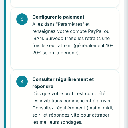
Configurer le paiement
3
Allez dans "Paramètres" et
renseignez votre compte PayPal ou
IBAN. Surveoo traite les retraits une
fois le seuil atteint (généralement 10-
20€ selon la période).
Consulter régulièrement et
4
répondre
Dès que votre profil est complété,
les invitations commencent à arriver.
Consultez régulièrement (matin, midi,
soir) et répondez vite pour attraper
les meilleurs sondages.