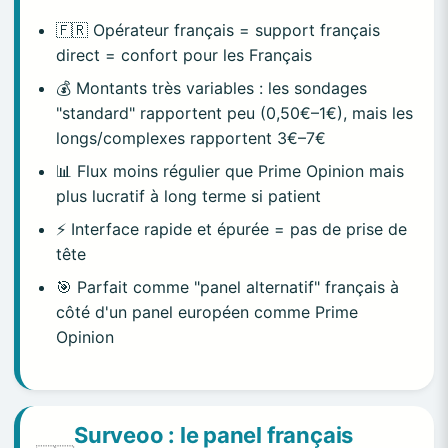
🇫🇷 Opérateur français = support français
direct = confort pour les Français
💰 Montants très variables : les sondages
"standard" rapportent peu (0,50€–1€), mais les
longs/complexes rapportent 3€–7€
📊 Flux moins régulier que Prime Opinion mais
plus lucratif à long terme si patient
⚡ Interface rapide et épurée = pas de prise de
tête
🎯 Parfait comme "panel alternatif" français à
côté d'un panel européen comme Prime
Opinion
Surveoo : le panel français