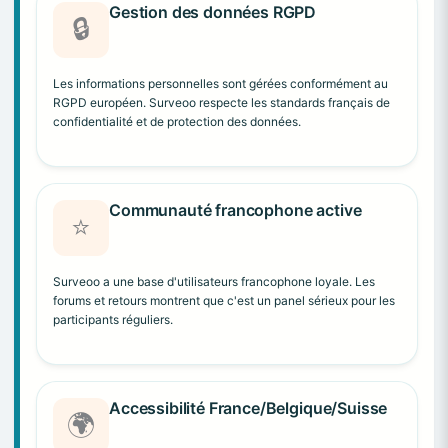
Gestion des données RGPD
🔒
Les informations personnelles sont gérées conformément au
RGPD européen. Surveoo respecte les standards français de
confidentialité et de protection des données.
Communauté francophone active
⭐
Surveoo a une base d'utilisateurs francophone loyale. Les
forums et retours montrent que c'est un panel sérieux pour les
participants réguliers.
Accessibilité France/Belgique/Suisse
🌍