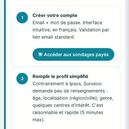
Créer votre compte
1
Email + mot de passe. Interface
intuitive, en français. Validation par
lien email standard.
🎯 Accéder aux sondages payés
Remplir le profil simplifié
2
Contrairement à Ipsos, Surveoo
demande peu de renseignements :
âge, localisation (région/ville), genre,
quelques centres d'intérêt. C'est
raisonnable et rapide (5 minutes
max).