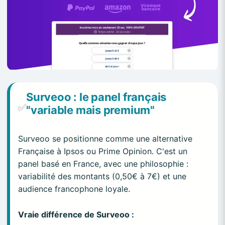
Surveoo : le panel français
✅
"variable mais premium"
Surveoo se positionne comme une alternative
Française à Ipsos ou Prime Opinion. C'est un
panel basé en France, avec une philosophie :
variabilité des montants (0,50€ à 7€) et une
audience francophone loyale.
Vraie différence de Surveoo :