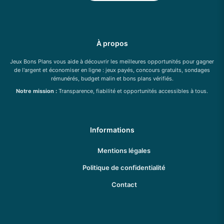
À propos
Jeux Bons Plans vous aide à découvrir les meilleures opportunités pour gagner
de l'argent et économiser en ligne : jeux payés, concours gratuits, sondages
rémunérés, budget malin et bons plans vérifiés.
Notre mission :
Transparence, fiabilité et opportunités accessibles à tous.
Informations
Mentions légales
Politique de confidentialité
Contact