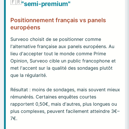
🇫🇷
"semi-premium"
Positionnement français vs panels
européens
Surveoo choisit de se positionner comme
l'alternative française aux panels européens. Au
lieu d'accepter tout le monde comme Prime
Opinion, Surveoo cible un public francophone et
met l'accent sur la qualité des sondages plutôt
que la régularité.
Résultat : moins de sondages, mais souvent mieux
rémunérés. Certaines enquêtes courtes
rapportent 0,50€, mais d'autres, plus longues ou
plus complexes, peuvent facilement atteindre 3€–
7€.