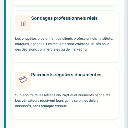
Sondages professionnels réels
📊
Les enquêtes proviennent de clients professionnels : instituts,
marques, agences. Les résultats sont vraiment utilisés pour
des décisions commerciales ou de marketing.
Paiements réguliers documentés
💳
Surveoo traite les retraits via PayPal et virements bancaires.
Les utilisateurs reçoivent leurs gains selon les délais
annoncés, sans arnaque connue.