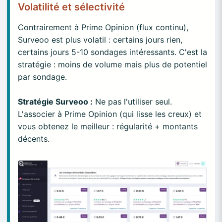
Volatilité et sélectivité
Contrairement à Prime Opinion (flux continu),
Surveoo est plus volatil : certains jours rien,
certains jours 5-10 sondages intéressants. C'est la
stratégie : moins de volume mais plus de potentiel
par sondage.
Stratégie Surveoo :
Ne pas l'utiliser seul.
L'associer à Prime Opinion (qui lisse les creux) et
vous obtenez le meilleur : régularité + montants
décents.