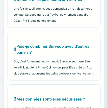
Une fois le seuil atteint, vous demandez un retrait sur votre
compte. Surveoo traite via PayPal ou virement bancaire.
Délai : 7-14 jours généralement.
Puis-je combiner Surveoo avec d'autres
panels ?
Oui, c'est fortement recommandé. Surveoo seul peut être
volatil. L'ajouter à Prime Opinion ou Ipsos iSay crée un flux
plus stable et augmente les gains globaux significativement.
Mes données sont-elles sécurisées ?