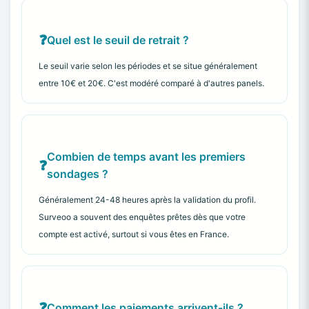
Quel est le seuil de retrait ?
Le seuil varie selon les périodes et se situe généralement
entre 10€ et 20€. C'est modéré comparé à d'autres panels.
Combien de temps avant les premiers
sondages ?
Généralement 24-48 heures après la validation du profil.
Surveoo a souvent des enquêtes prêtes dès que votre
compte est activé, surtout si vous êtes en France.
Comment les paiements arrivent-ils ?