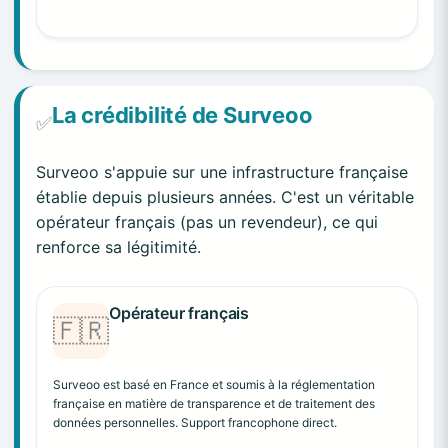
La crédibilité de Surveoo
✅
Surveoo s'appuie sur une infrastructure française
établie depuis plusieurs années. C'est un véritable
opérateur français (pas un revendeur), ce qui
renforce sa légitimité.
Opérateur français
🇫🇷
Surveoo est basé en France et soumis à la réglementation
française en matière de transparence et de traitement des
données personnelles. Support francophone direct.