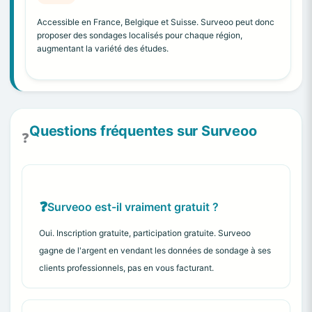
Accessible en France, Belgique et Suisse. Surveoo peut donc
proposer des sondages localisés pour chaque région,
augmentant la variété des études.
Questions fréquentes sur Surveoo
❓
Surveoo est-il vraiment gratuit ?
Oui. Inscription gratuite, participation gratuite. Surveoo
gagne de l'argent en vendant les données de sondage à ses
clients professionnels, pas en vous facturant.