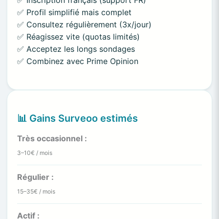
✅ Profil simplifié mais complet
✅ Consultez régulièrement (3x/jour)
✅ Réagissez vite (quotas limités)
✅ Acceptez les longs sondages
✅ Combinez avec Prime Opinion
📊 Gains Surveoo estimés
Très occasionnel :
3–10€ / mois
Régulier :
15–35€ / mois
Actif :