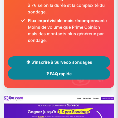
à 7€ selon la durée et la complexité du
sondage.
Flux imprévisible mais récompensant :
Moins de volume que Prime Opinion
mais des montants plus généreux par
sondage.
🎯 S'inscrire à Surveoo sondages
❓ FAQ rapide