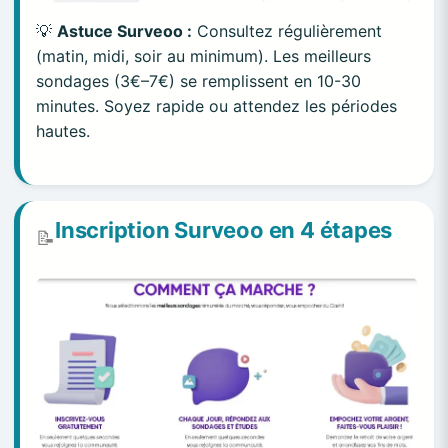
💡
Astuce Surveoo :
Consultez régulièrement
(matin, midi, soir au minimum). Les meilleurs
sondages (3€–7€) se remplissent en 10-30
minutes. Soyez rapide ou attendez les périodes
hautes.
Inscription Surveoo en 4 étapes
📝