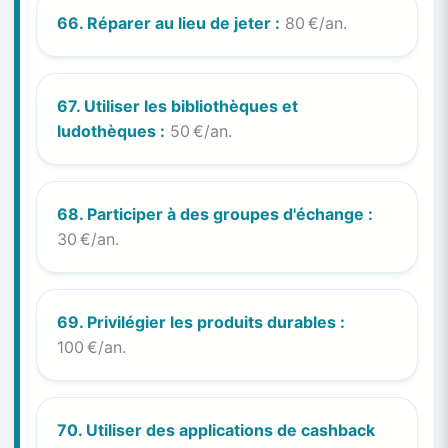
66. Réparer au lieu de jeter :
80 €/an.
67. Utiliser les bibliothèques et
ludothèques :
50 €/an.
68. Participer à des groupes d'échange :
30 €/an.
69. Privilégier les produits durables :
100 €/an.
70. Utiliser des applications de cashback