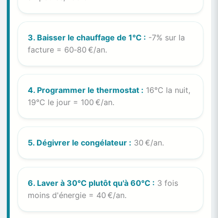
3. Baisser le chauffage de 1°C :
-7% sur la
facture = 60‑80 €/an.
4. Programmer le thermostat :
16°C la nuit,
19°C le jour = 100 €/an.
5. Dégivrer le congélateur :
30 €/an.
6. Laver à 30°C plutôt qu'à 60°C :
3 fois
moins d'énergie = 40 €/an.