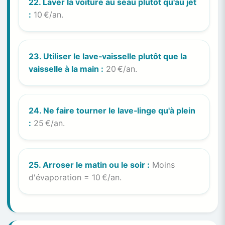
22. Laver la voiture au seau plutôt qu'au jet
:
10 €/an.
23. Utiliser le lave‑vaisselle plutôt que la
vaisselle à la main :
20 €/an.
24. Ne faire tourner le lave‑linge qu'à plein
:
25 €/an.
25. Arroser le matin ou le soir :
Moins
d'évaporation = 10 €/an.