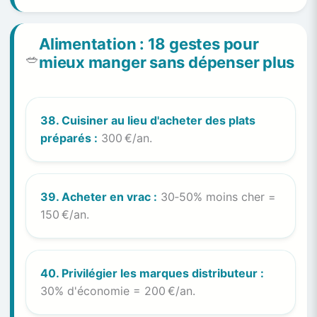
Alimentation : 18 gestes pour
🥗
mieux manger sans dépenser plus
38. Cuisiner au lieu d'acheter des plats
préparés :
300 €/an.
39. Acheter en vrac :
30‑50% moins cher =
150 €/an.
40. Privilégier les marques distributeur :
30% d'économie = 200 €/an.