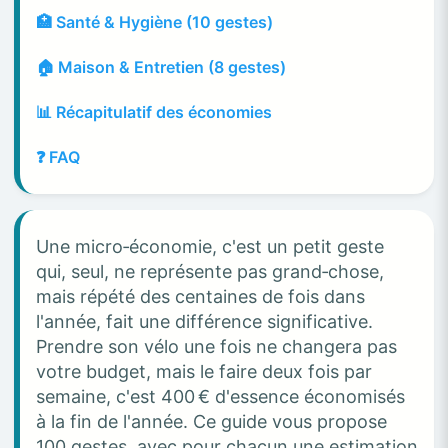
🏥 Santé & Hygiène (10 gestes)
🏠 Maison & Entretien (8 gestes)
📊 Récapitulatif des économies
❓ FAQ
Une micro‑économie, c'est un petit geste
qui, seul, ne représente pas grand‑chose,
mais répété des centaines de fois dans
l'année, fait une différence significative.
Prendre son vélo une fois ne changera pas
votre budget, mais le faire deux fois par
semaine, c'est 400 € d'essence économisés
à la fin de l'année. Ce guide vous propose
100 gestes, avec pour chacun une estimation