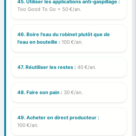
45. Utiliser les applications anti‑gaspillage :
Too Good To Go = 50 €/an.
46. Boire l'eau du robinet plutôt que de
l'eau en bouteille :
100 €/an.
47. Réutiliser les restes :
40 €/an.
48. Faire son pain :
30 €/an.
49. Acheter en direct producteur :
100 €/an.