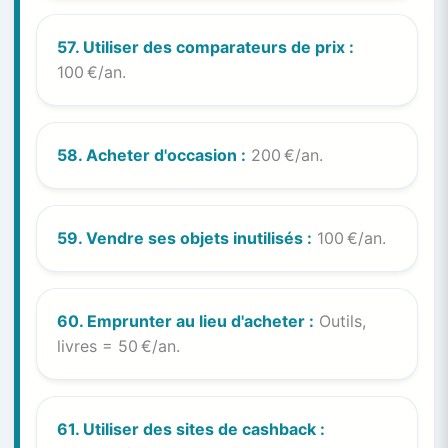
57. Utiliser des comparateurs de prix :
100 €/an.
58. Acheter d'occasion :
200 €/an.
59. Vendre ses objets inutilisés :
100 €/an.
60. Emprunter au lieu d'acheter :
Outils,
livres = 50 €/an.
61. Utiliser des sites de cashback :