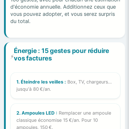
d'économie annuelle. Additionnez ceux que
vous pouvez adopter, et vous serez surpris
du total.
Énergie : 15 gestes pour réduire
⚡
vos factures
1. Éteindre les veilles :
Box, TV, chargeurs…
jusqu'à 80 €/an.
2. Ampoules LED :
Remplacer une ampoule
classique économise 15 €/an. Pour 10
ampoules, 150 €.