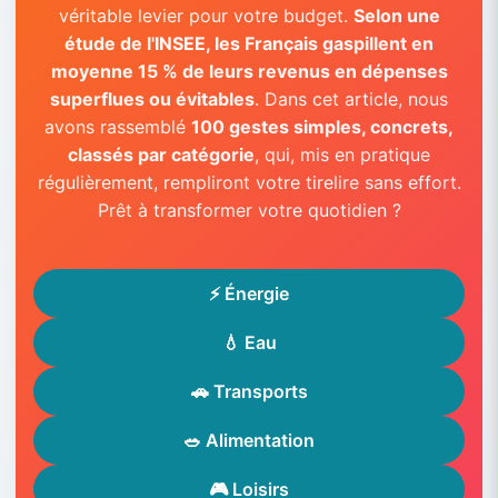
véritable levier pour votre budget.
Selon une
étude de l'INSEE, les Français gaspillent en
moyenne 15 % de leurs revenus en dépenses
superflues ou évitables
. Dans cet article, nous
avons rassemblé
100 gestes simples, concrets,
classés par catégorie
, qui, mis en pratique
régulièrement, rempliront votre tirelire sans effort.
Prêt à transformer votre quotidien ?
⚡ Énergie
💧 Eau
🚗 Transports
🥗 Alimentation
🎮 Loisirs