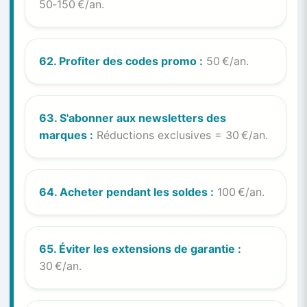
50‑150 €/an.
62. Profiter des codes promo :
50 €/an.
63. S'abonner aux newsletters des
marques :
Réductions exclusives = 30 €/an.
64. Acheter pendant les soldes :
100 €/an.
65. Éviter les extensions de garantie :
30 €/an.