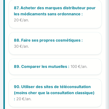
87. Acheter des marques distributeur pour
les médicaments sans ordonnance :
20 €/an.
88. Faire ses propres cosmétiques :
30 €/an.
89. Comparer les mutuelles :
100 €/an.
90. Utiliser des sites de téléconsultation
(moins cher que la consultation classique)
:
20 €/an.