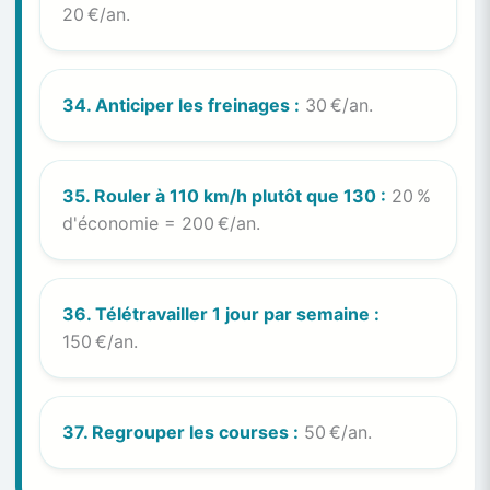
20 €/an.
34. Anticiper les freinages :
30 €/an.
35. Rouler à 110 km/h plutôt que 130 :
20 %
d'économie = 200 €/an.
36. Télétravailler 1 jour par semaine :
150 €/an.
37. Regrouper les courses :
50 €/an.