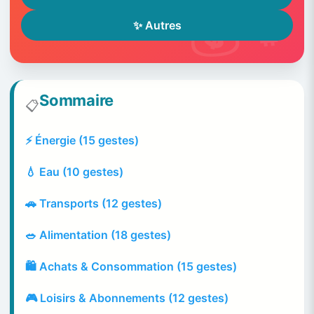
✨ Autres
Sommaire
📋
⚡ Énergie (15 gestes)
💧 Eau (10 gestes)
🚗 Transports (12 gestes)
🥗 Alimentation (18 gestes)
🛍️ Achats & Consommation (15 gestes)
🎮 Loisirs & Abonnements (12 gestes)