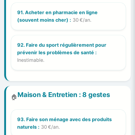
91. Acheter en pharmacie en ligne
(souvent moins cher) :
30 €/an.
92. Faire du sport régulièrement pour
prévenir les problèmes de santé :
Inestimable.
Maison & Entretien : 8 gestes
🏠
93. Faire son ménage avec des produits
naturels :
30 €/an.