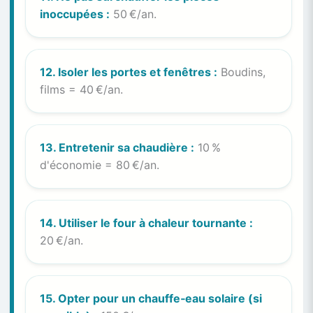
inoccupées :
50 €/an.
12. Isoler les portes et fenêtres :
Boudins,
films = 40 €/an.
13. Entretenir sa chaudière :
10 %
d'économie = 80 €/an.
14. Utiliser le four à chaleur tournante :
20 €/an.
15. Opter pour un chauffe‑eau solaire (si