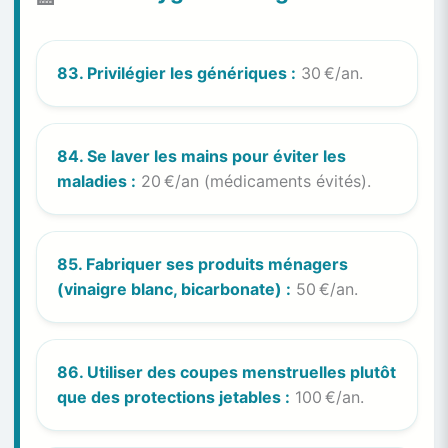
83. Privilégier les génériques :
30 €/an.
84. Se laver les mains pour éviter les
maladies :
20 €/an (médicaments évités).
85. Fabriquer ses produits ménagers
(vinaigre blanc, bicarbonate) :
50 €/an.
86. Utiliser des coupes menstruelles plutôt
que des protections jetables :
100 €/an.