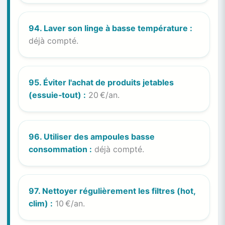
94. Laver son linge à basse température :
déjà compté.
95. Éviter l'achat de produits jetables
(essuie‑tout) :
20 €/an.
96. Utiliser des ampoules basse
consommation :
déjà compté.
97. Nettoyer régulièrement les filtres (hot,
clim) :
10 €/an.