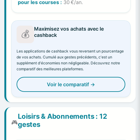
pour les courses :
30 €/an.
Maximisez vos achats avec le
💰
cashback
Les applications de cashback vous reversent un pourcentage
de vos achats. Cumulé aux gestes précédents, c'est un
supplément d'économies non négligeable. Découvrez notre
comparatif des meilleures plateformes.
Voir le comparatif →
Loisirs & Abonnements : 12
🎮
gestes