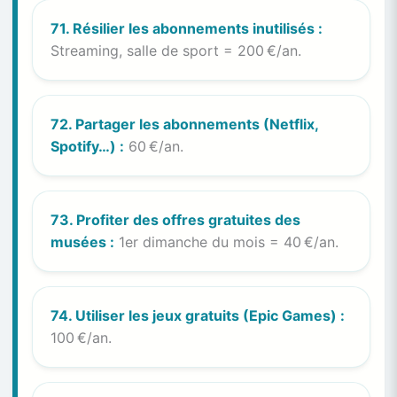
71. Résilier les abonnements inutilisés :
Streaming, salle de sport = 200 €/an.
72. Partager les abonnements (Netflix,
Spotify…) :
60 €/an.
73. Profiter des offres gratuites des
musées :
1er dimanche du mois = 40 €/an.
74. Utiliser les jeux gratuits (Epic Games) :
100 €/an.