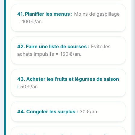
41. Planifier les menus :
Moins de gaspillage
= 100 €/an.
42. Faire une liste de courses :
Évite les
achats impulsifs = 150 €/an.
43. Acheter les fruits et légumes de saison
:
50 €/an.
44. Congeler les surplus :
30 €/an.