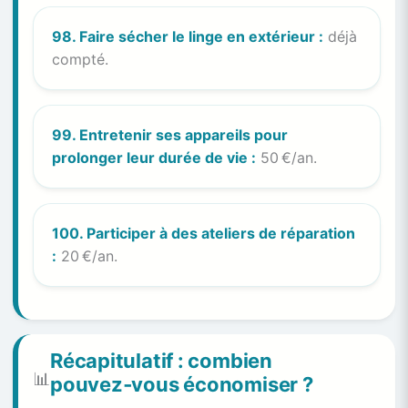
98. Faire sécher le linge en extérieur :
déjà
compté.
99. Entretenir ses appareils pour
prolonger leur durée de vie :
50 €/an.
100. Participer à des ateliers de réparation
:
20 €/an.
Récapitulatif : combien
📊
pouvez‑vous économiser ?