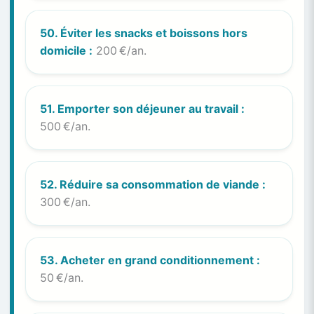
50. Éviter les snacks et boissons hors
domicile :
200 €/an.
51. Emporter son déjeuner au travail :
500 €/an.
52. Réduire sa consommation de viande :
300 €/an.
53. Acheter en grand conditionnement :
50 €/an.