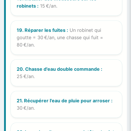
robinets :
15 €/an.
19. Réparer les fuites :
Un robinet qui
goutte = 30 €/an, une chasse qui fuit =
80 €/an.
20. Chasse d'eau double commande :
25 €/an.
21. Récupérer l'eau de pluie pour arroser :
30 €/an.