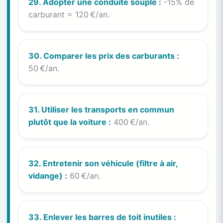
29. Adopter une conduite souple :
-15% de
carburant = 120 €/an.
30. Comparer les prix des carburants :
50 €/an.
31. Utiliser les transports en commun
plutôt que la voiture :
400 €/an.
32. Entretenir son véhicule (filtre à air,
vidange) :
60 €/an.
33. Enlever les barres de toit inutiles :