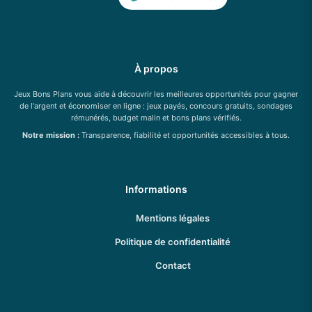
À propos
Jeux Bons Plans vous aide à découvrir les meilleures opportunités pour gagner
de l'argent et économiser en ligne : jeux payés, concours gratuits, sondages
rémunérés, budget malin et bons plans vérifiés.
Notre mission :
Transparence, fiabilité et opportunités accessibles à tous.
Informations
Mentions légales
Politique de confidentialité
Contact